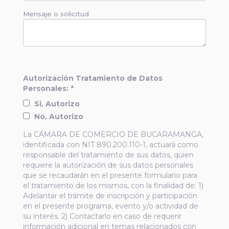
Mensaje o solicitud
Autorización Tratamiento de Datos
Personales: *
Si, Autorizo
No, Autorizo
La CÁMARA DE COMERCIO DE BUCARAMANGA,
identificada con NIT 890.200.110-1, actuará como
responsable del tratamiento de sus datos, quien
requiere la autorización de sus datos personales
que se recaudarán en el presente formulario para
el tratamiento de los mismos, con la finalidad de: 1)
Adelantar el trámite de inscripción y participación
en el presente programa, evento y/o actividad de
su interés. 2) Contactarlo en caso de requerir
información adicional en temas relacionados con