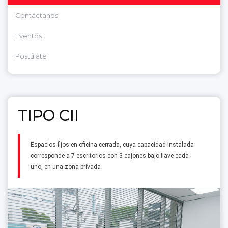
Contáctanos
Eventos
Postúlate
TIPO CII
Espacios fijos en oficina cerrada, cuya capacidad instalada
corresponde a 7 escritorios con 3 cajones bajo llave cada
uno, en una zona privada