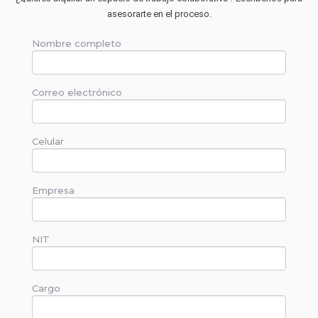
asesorarte en el proceso.
Nombre completo
Correo electrónico
Celular
Empresa
NIT
Cargo