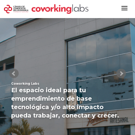
Coworking Labs
El espacio ideal para tu
emprendimiento de base
tecnológica y/o alto impacto
pueda trabajar, conectar y crecer.