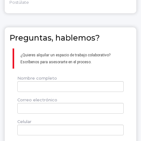
Postúlate
Preguntas, hablemos?
¿Quieres alquilar un espacio de trabajo colaborativo?
Escríbenos para asesorarte en el proceso.
Nombre completo
Correo electrónico
Celular