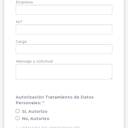
Empresa
NIT
Cargo
Mensaje o solicitud
Autorización Tratamiento de Datos
Personales: *
Si, Autorizo
No, Autorizo